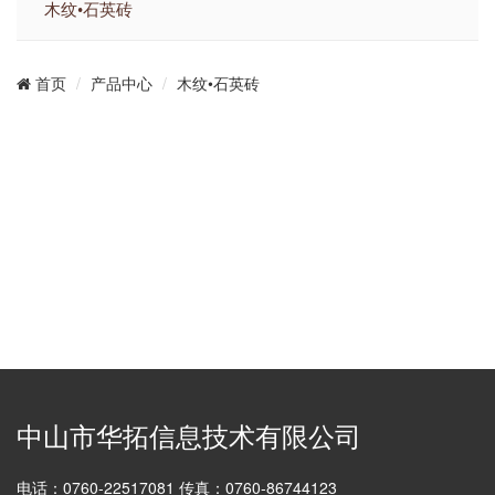
木纹•石英砖
产品中心
木纹•石英砖
首页
中山市华拓信息技术有限公司
电话：0760-22517081 传真：0760-86744123